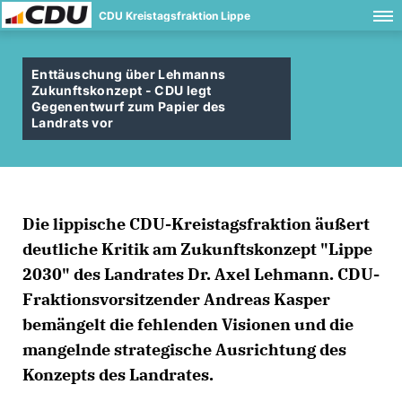
CDU Kreistagsfraktion Lippe
Enttäuschung über Lehmanns
Zukunftskonzept - CDU legt
Gegenentwurf zum Papier des
Landrats vor
Die lippische CDU-Kreistagsfraktion äußert
deutliche Kritik am Zukunftskonzept "Lippe
2030" des Landrates Dr. Axel Lehmann. CDU-
Fraktionsvorsitzender Andreas Kasper
bemängelt die fehlenden Visionen und die
mangelnde strategische Ausrichtung des
Konzepts des Landrates.