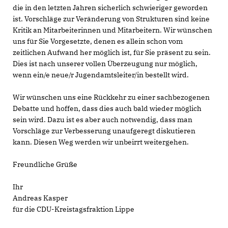
die in den letzten Jahren sicherlich schwieriger geworden
ist. Vorschläge zur Veränderung von Strukturen sind keine
Kritik an Mitarbeiterinnen und Mitarbeitern. Wir wünschen
uns für Sie Vorgesetzte, denen es allein schon vom
zeitlichen Aufwand her möglich ist, für Sie präsent zu sein.
Dies ist nach unserer vollen Überzeugung nur möglich,
wenn ein/e neue/r Jugendamtsleiter/in bestellt wird.
Wir wünschen uns eine Rückkehr zu einer sachbezogenen
Debatte und hoffen, dass dies auch bald wieder möglich
sein wird. Dazu ist es aber auch notwendig, dass man
Vorschläge zur Verbesserung unaufgeregt diskutieren
kann. Diesen Weg werden wir unbeirrt weitergehen.
Freundliche Grüße
Ihr
Andreas Kasper
für die CDU-Kreistagsfraktion Lippe