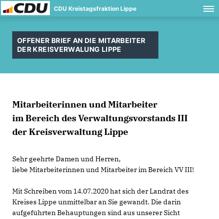
CDU Kreistagsfraktion Lippe
OFFENER BRIEF AN DIE MITARBEITER
DER KREISVERWALUNG LIPPE
Mitarbeiterinnen und Mitarbeiter
im Bereich des Verwaltungsvorstands III
der Kreisverwaltung Lippe
Sehr geehrte Damen und Herren,
liebe Mitarbeiterinnen und Mitarbeiter im Bereich VV III!
Mit Schreiben vom 14.07.2020 hat sich der Landrat des
Kreises Lippe unmittelbar an Sie gewandt. Die darin
aufgeführten Behauptungen sind aus unserer Sicht