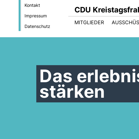
Kontakt
CDU Kreistagsfra
Impressum
MITGLIEDER
AUSSCHÜS
Datenschutz
Das erlebni
stärken