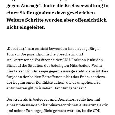
gegen Aussage“, hatte die Kreisverwaltung in
einer Stellungnahme dazu geschrieben.
Weitere Schritte wurden aber offensichtlich
nicht eingeleitet.
Dabei darf man es nicht bewenden lassen“, sagt Birgit
Tornau. Die jugendpolitische Sprecherin und
stellvertretende Vorsitzende der CDU-Fraktion lenkt den
Blick auf die Situation der beteiligten Mitarbeiter: „Wenn
hier tatsächlich Aussage gegen Aussage steht, dann ist dies
für jeden der beiden Betroffenen nicht das Ende, sondern
der Beginn einer Konfliktsituation, die es umgehend zu
entschärfen gilt. Wir sehen Handlungsbedarf.“
Der Kreis als Arbeitgeber und Dienstherr sollte hier mit
einer umfassenden disziplinarrechtlichen Aufklärung aktiv
und seiner Fürsorgepflicht gerecht werden, ist die CDU