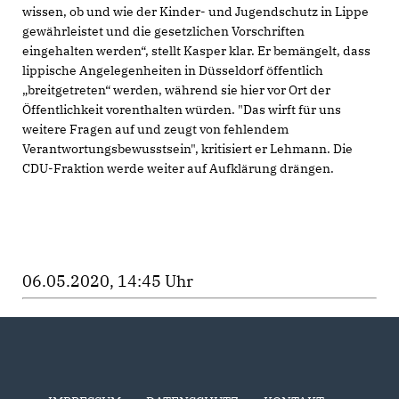
wissen, ob und wie der Kinder- und Jugendschutz in Lippe
gewährleistet und die gesetzlichen Vorschriften
eingehalten werden“, stellt Kasper klar. Er bemängelt, dass
lippische Angelegenheiten in Düsseldorf öffentlich
breitgetreten“ werden, während sie hier vor Ort der
Öffentlichkeit vorenthalten würden. "Das wirft für uns
weitere Fragen auf und zeugt von fehlendem
Verantwortungsbewusstsein", kritisiert er Lehmann. Die
CDU-Fraktion werde weiter auf Aufklärung drängen.
06.05.2020, 14:45 Uhr