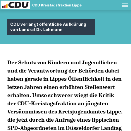
CDU Kreistagsfraktion Lippe
CDU verlangt öffentliche Aufklärung
von Landrat Dr. Lehmann
Der Schutz von Kindern und Jugendlichen
und die Verantwortung der Behörden dabei
haben gerade in Lippes Öffentlichkeit in den
letzen Jahren einen erhöhten Stellenwert
erhalten. Umso schwerer wiegt die Kritik
der CDU-Kreistagsfraktion an jüngsten
Versäumnissen des Kreisjugendamtes Lippe,
die jetzt durch die Anfrage eines lippischen
SPD-Abgeordneten im Düsseldorfer Landtag