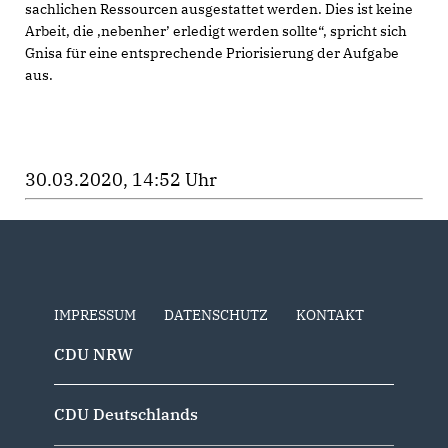
sachlichen Ressourcen ausgestattet werden. Dies ist keine
Arbeit, die ‚nebenher’ erledigt werden sollte“, spricht sich
Gnisa für eine entsprechende Priorisierung der Aufgabe
aus.
30.03.2020, 14:52 Uhr
IMPRESSUM
DATENSCHUTZ
KONTAKT
CDU NRW
CDU Deutschlands