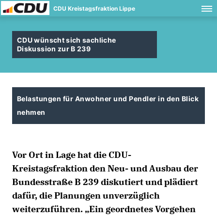
CDU Kreistagsfraktion Lippe
CDU wünscht sich sachliche
Diskussion zur B 239
Belastungen für Anwohner und Pendler in den Blick
nehmen
Vor Ort in Lage hat die CDU-
Kreistagsfraktion den Neu- und Ausbau der
Bundesstraße B 239 diskutiert und plädiert
dafür, die Planungen unverzüglich
weiterzuführen. „Ein geordnetes Vorgehen