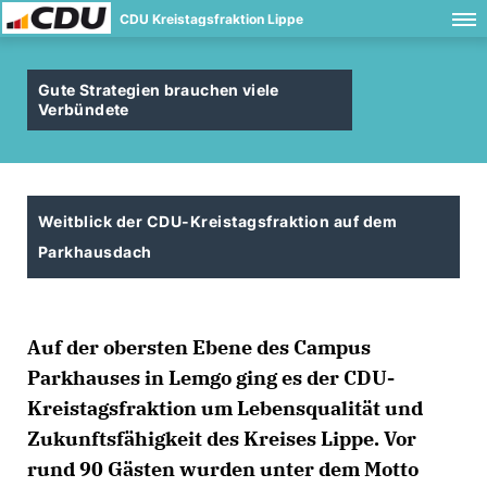
CDU Kreistagsfraktion Lippe
Gute Strategien brauchen viele
Verbündete
Weitblick der CDU-Kreistagsfraktion auf dem
Parkhausdach
Auf der obersten Ebene des Campus
Parkhauses in Lemgo ging es der CDU-
Kreistagsfraktion um Lebensqualität und
Zukunftsfähigkeit des Kreises Lippe. Vor
rund 90 Gästen wurden unter dem Motto