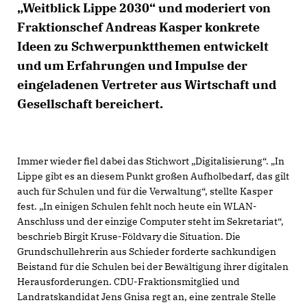
Weitblick Lippe 2030“ und moderiert von
Fraktionschef Andreas Kasper konkrete
Ideen zu Schwerpunktthemen entwickelt
und um Erfahrungen und Impulse der
eingeladenen Vertreter aus Wirtschaft und
Gesellschaft bereichert.
Immer wieder fiel dabei das Stichwort „Digitalisierung“. „In
Lippe gibt es an diesem Punkt großen Aufholbedarf, das gilt
auch für Schulen und für die Verwaltung“, stellte Kasper
fest. „In einigen Schulen fehlt noch heute ein WLAN-
Anschluss und der einzige Computer steht im Sekretariat“,
beschrieb Birgit Kruse-Földvary die Situation. Die
Grundschullehrerin aus Schieder forderte sachkundigen
Beistand für die Schulen bei der Bewältigung ihrer digitalen
Herausforderungen. CDU-Fraktionsmitglied und
Landratskandidat Jens Gnisa regt an, eine zentrale Stelle