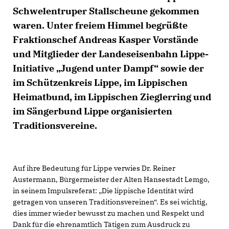
Schwelentruper Stallscheune gekommen
waren. Unter freiem Himmel begrüßte
Fraktionschef Andreas Kasper Vorstände
und Mitglieder der Landeseisenbahn Lippe-
Initiative „Jugend unter Dampf“ sowie der
im Schützenkreis Lippe, im Lippischen
Heimatbund, im Lippischen Zieglerring und
im Sängerbund Lippe organisierten
Traditionsvereine.
Auf ihre Bedeutung für Lippe verwies Dr. Reiner
Austermann, Bürgermeister der Alten Hansestadt Lemgo,
in seinem Impulsreferat: „Die lippische Identität wird
getragen von unseren Traditionsvereinen“. Es sei wichtig,
dies immer wieder bewusst zu machen und Respekt und
Dank für die ehrenamtlich Tätigen zum Ausdruck zu