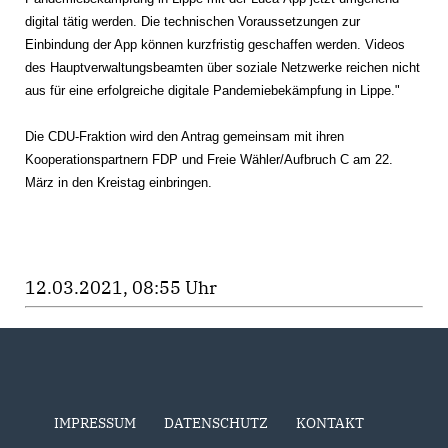
digital tätig werden. Die technischen Voraussetzungen zur
Einbindung der App können kurzfristig geschaffen werden. Videos
des Hauptverwaltungsbeamten über soziale Netzwerke reichen nicht
aus für eine erfolgreiche digitale Pandemiebekämpfung in Lippe."
Die CDU-Fraktion wird den Antrag gemeinsam mit ihren
Kooperationspartnern FDP und Freie Wähler/Aufbruch C am 22.
März in den Kreistag einbringen.
12.03.2021, 08:55 Uhr
IMPRESSUM
DATENSCHUTZ
KONTAKT