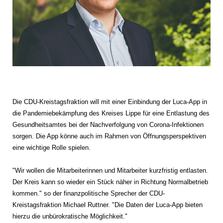
Die CDU-Kreistagsfraktion will mit einer Einbindung der Luca-App in
die Pandemiebekämpfung des Kreises Lippe für eine Entlastung des
Gesundheitsamtes bei der Nachverfolgung von Corona-Infektionen
sorgen. Die App könne auch im Rahmen von Öffnungsperspektiven
eine wichtige Rolle spielen.
"Wir wollen die Mitarbeiterinnen und Mitarbeiter kurzfristig entlasten.
Der Kreis kann so wieder ein Stück näher in Richtung Normalbetrieb
kommen." so der finanzpolitische Sprecher der CDU-
Kreistagsfraktion Michael Ruttner. "Die Daten der Luca-App bieten
hierzu die unbürokratische Möglichkeit."