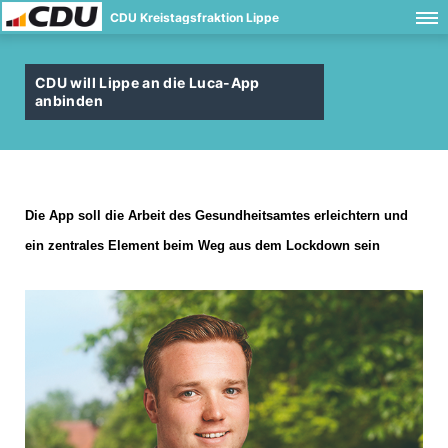
CDU Kreistagsfraktion Lippe
CDU will Lippe an die Luca-App
anbinden
Die App soll die Arbeit des Gesundheitsamtes erleichtern und
ein zentrales Element beim Weg aus dem Lockdown sein